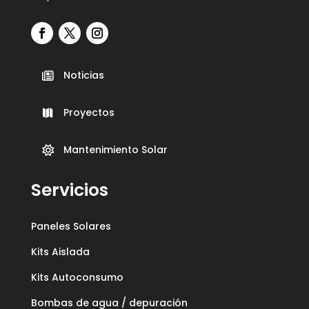
Noticias

Proyectos

Mantenimiento Solar

Servicios
Paneles Solares
Kits Aislada
Kits Autoconsumo
Bombas de agua / depuración