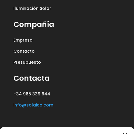
Iluminación Solar
Compañía
Empresa
Contacto
Presupuesto
Contacta
+34 965 339 644
info@solaico.com