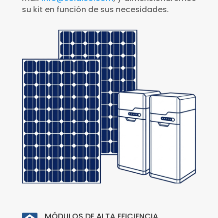
su kit en función de sus necesidades.
MÓDULOS DE ALTA EFICIENCIA