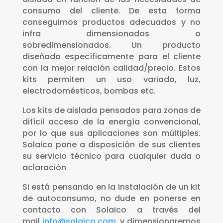
consumo del cliente. De esta forma
conseguimos productos adecuados y no
infra dimensionados o
sobredimensionados. Un producto
diseñado específicamente para el cliente
con la mejor relación calidad/precio. Estos
kits permiten un uso variado, luz,
electrodomésticos, bombas etc.
Los kits de aislada pensados para zonas de
difícil acceso de la energía convencional,
por lo que sus aplicaciones son múltiples.
Solaico pone a disposición de sus clientes
su servicio técnico para cualquier duda o
aclaración
Si está pensando en la instalación de un kit
de autoconsumo, no dude en ponerse en
contacto con Solaico a través del
mail
info@solaico.com
, y dimensionaremos