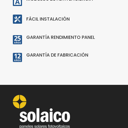
FÁCIL INSTALACIÓN
GARANTÍA RENDIMIENTO PANEL
GARANTÍA DE FABRICACIÓN