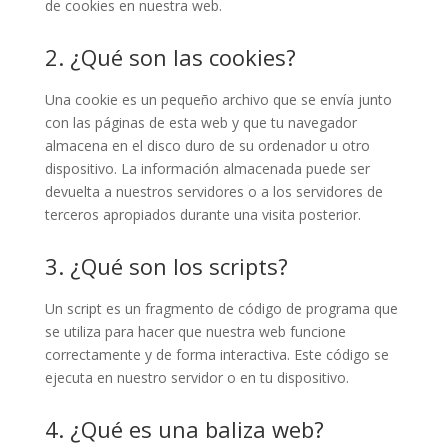
de cookies en nuestra web.
2. ¿Qué son las cookies?
Una cookie es un pequeño archivo que se envía junto
con las páginas de esta web y que tu navegador
almacena en el disco duro de su ordenador u otro
dispositivo. La información almacenada puede ser
devuelta a nuestros servidores o a los servidores de
terceros apropiados durante una visita posterior.
3. ¿Qué son los scripts?
Un script es un fragmento de código de programa que
se utiliza para hacer que nuestra web funcione
correctamente y de forma interactiva. Este código se
ejecuta en nuestro servidor o en tu dispositivo.
4. ¿Qué es una baliza web?