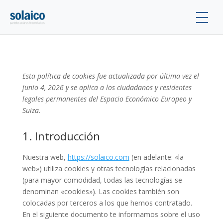
ES
Esta política de cookies fue actualizada por última vez el
junio 4, 2026 y se aplica a los ciudadanos y residentes
legales permanentes del Espacio Económico Europeo y
Suiza.
1. Introducción
Nuestra web,
https://solaico.com
(en adelante: «la
web») utiliza cookies y otras tecnologías relacionadas
(para mayor comodidad, todas las tecnologías se
denominan «cookies»). Las cookies también son
colocadas por terceros a los que hemos contratado.
En el siguiente documento te informamos sobre el uso