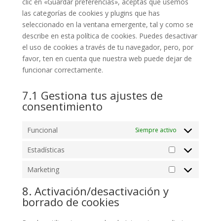
clic en «Guardar preferencias», aceptas que usemos
las categorías de cookies y plugins que has
seleccionado en la ventana emergente, tal y como se
describe en esta política de cookies. Puedes desactivar
el uso de cookies a través de tu navegador, pero, por
favor, ten en cuenta que nuestra web puede dejar de
funcionar correctamente.
7.1 Gestiona tus ajustes de
consentimiento
Funcional
Siempre activo
Estadísticas
Estadísticas
Marketing
Marketing
8. Activación/desactivación y
borrado de cookies