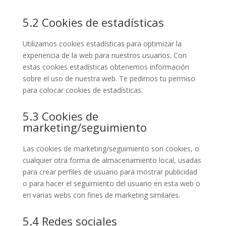
5.2 Cookies de estadísticas
Utilizamos cookies estadísticas para optimizar la
experiencia de la web para nuestros usuarios. Con
estas cookies estadísticas obtenemos información
sobre el uso de nuestra web. Te pedimos tu permiso
para colocar cookies de estadísticas.
5.3 Cookies de
marketing/seguimiento
Las cookies de marketing/seguimiento son cookies, o
cualquier otra forma de almacenamiento local, usadas
para crear perfiles de usuario para mostrar publicidad
o para hacer el seguimiento del usuario en esta web o
en varias webs con fines de marketing similares.
5.4 Redes sociales