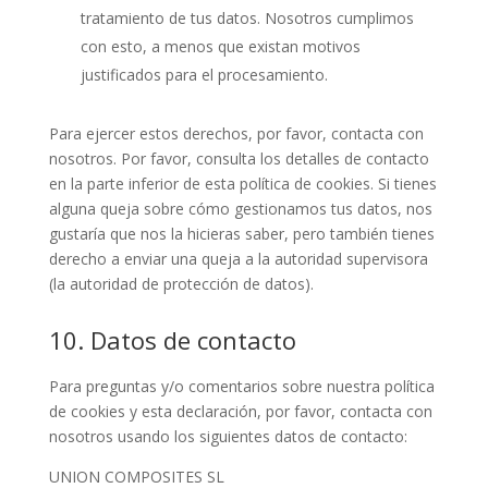
tratamiento de tus datos. Nosotros cumplimos
con esto, a menos que existan motivos
justificados para el procesamiento.
Para ejercer estos derechos, por favor, contacta con
nosotros. Por favor, consulta los detalles de contacto
en la parte inferior de esta política de cookies. Si tienes
alguna queja sobre cómo gestionamos tus datos, nos
gustaría que nos la hicieras saber, pero también tienes
derecho a enviar una queja a la autoridad supervisora
(la autoridad de protección de datos).
10. Datos de contacto
Para preguntas y/o comentarios sobre nuestra política
de cookies y esta declaración, por favor, contacta con
nosotros usando los siguientes datos de contacto:
UNION COMPOSITES SL