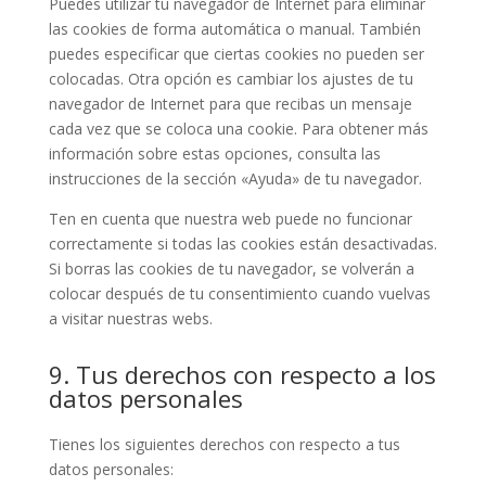
Puedes utilizar tu navegador de Internet para eliminar
las cookies de forma automática o manual. También
puedes especificar que ciertas cookies no pueden ser
colocadas. Otra opción es cambiar los ajustes de tu
navegador de Internet para que recibas un mensaje
cada vez que se coloca una cookie. Para obtener más
información sobre estas opciones, consulta las
instrucciones de la sección «Ayuda» de tu navegador.
Ten en cuenta que nuestra web puede no funcionar
correctamente si todas las cookies están desactivadas.
Si borras las cookies de tu navegador, se volverán a
colocar después de tu consentimiento cuando vuelvas
a visitar nuestras webs.
9. Tus derechos con respecto a los
datos personales
Tienes los siguientes derechos con respecto a tus
datos personales: