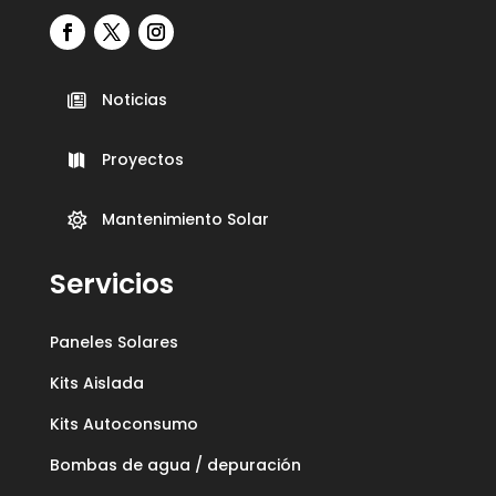
Noticias

Proyectos

Mantenimiento Solar

Servicios
Paneles Solares
Kits Aislada
Kits Autoconsumo
Bombas de agua / depuración