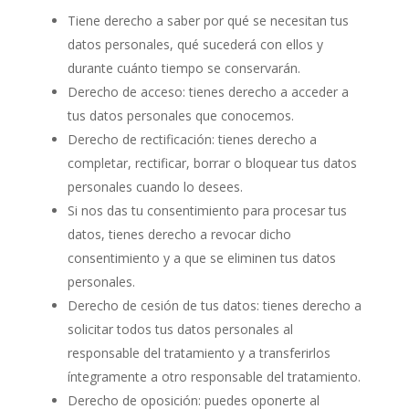
Tiene derecho a saber por qué se necesitan tus
datos personales, qué sucederá con ellos y
durante cuánto tiempo se conservarán.
Derecho de acceso: tienes derecho a acceder a
tus datos personales que conocemos.
Derecho de rectificación: tienes derecho a
completar, rectificar, borrar o bloquear tus datos
personales cuando lo desees.
Si nos das tu consentimiento para procesar tus
datos, tienes derecho a revocar dicho
consentimiento y a que se eliminen tus datos
personales.
Derecho de cesión de tus datos: tienes derecho a
solicitar todos tus datos personales al
responsable del tratamiento y a transferirlos
íntegramente a otro responsable del tratamiento.
Derecho de oposición: puedes oponerte al