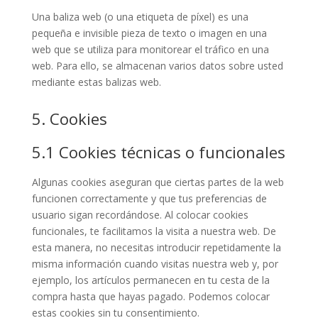
Una baliza web (o una etiqueta de píxel) es una
pequeña e invisible pieza de texto o imagen en una
web que se utiliza para monitorear el tráfico en una
web. Para ello, se almacenan varios datos sobre usted
mediante estas balizas web.
5. Cookies
5.1 Cookies técnicas o funcionales
Algunas cookies aseguran que ciertas partes de la web
funcionen correctamente y que tus preferencias de
usuario sigan recordándose. Al colocar cookies
funcionales, te facilitamos la visita a nuestra web. De
esta manera, no necesitas introducir repetidamente la
misma información cuando visitas nuestra web y, por
ejemplo, los artículos permanecen en tu cesta de la
compra hasta que hayas pagado. Podemos colocar
estas cookies sin tu consentimiento.