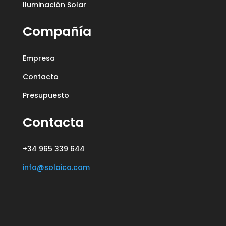
Iluminación Solar
Compañía
Empresa
Contacto
Presupuesto
Contacta
+34 965 339 644
info@solaico.com