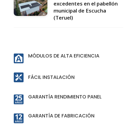
excedentes en el pabellón
municipal de Escucha
(Teruel)
MÓDULOS DE ALTA EFICIENCIA
FÁCIL INSTALACIÓN
GARANTÍA RENDIMIENTO PANEL
GARANTÍA DE FABRICACIÓN