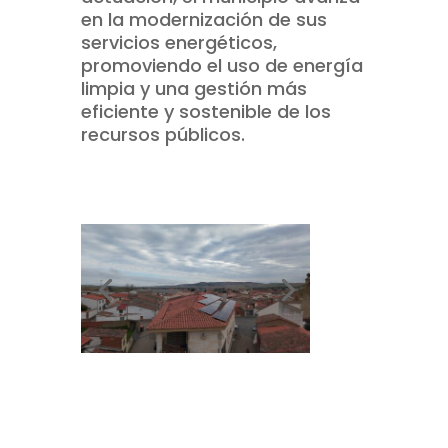
en la modernización de sus
servicios energéticos,
promoviendo el uso de energía
limpia y una gestión más
eficiente y sostenible de los
recursos públicos.