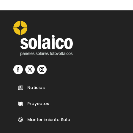
Noticias

Proyectos

Mantenimiento Solar
