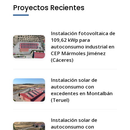
Proyectos Recientes
Instalación fotovoltaica de
109,62 kWp para
autoconsumo industrial en
CEP Mármoles Jiménez
(Cáceres)
Instalación solar de
autoconsumo con
excedentes en Montalbán
(Teruel)
Instalación solar de
autoconsumo con