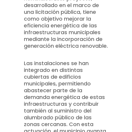
desarrollado en el marco de
una licitación pública, tiene
como objetivo mejorar la
eficiencia energética de las
infraestructuras municipales
mediante la incorporación de
generación eléctrica renovable.
Las instalaciones se han
integrado en distintas
cubiertas de edificios
municipales, permitiendo
abastecer parte de la
demanda energética de estas
infraestructuras y contribuir
también al suministro del
alumbrado público de las
zonas cercanas. Con esta
actuación, el municipio avanza