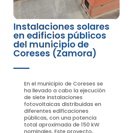
Instalaciones solares
en edificios públicos
del municipio de
Coreses (Zamora)
En el municipio de Coreses se
ha llevado a cabo la ejecución
de siete instalaciones
fotovoltaicas distribuidas en
diferentes edificaciones
públicas, con una potencia
total aproximada de 150 kW
nominales. Este proyecto,