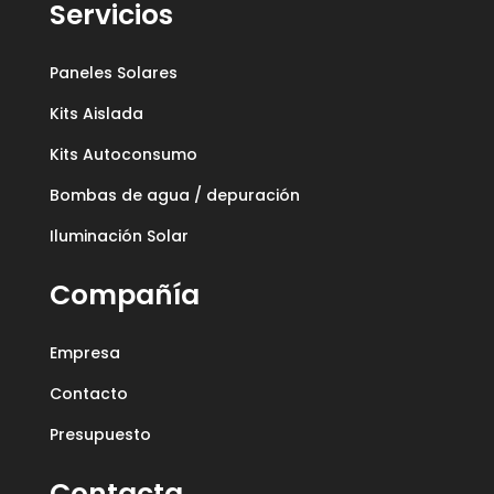
Servicios
Paneles Solares
Kits Aislada
Kits Autoconsumo
Bombas de agua / depuración
Iluminación Solar
Compañía
Empresa
Contacto
Presupuesto
Contacta