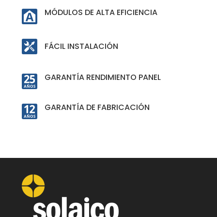
MÓDULOS DE ALTA EFICIENCIA
FÁCIL INSTALACIÓN
GARANTÍA RENDIMIENTO PANEL
GARANTÍA DE FABRICACIÓN