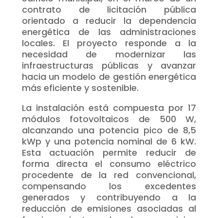
contrato de licitación pública
orientado a reducir la dependencia
energética de las administraciones
locales. El proyecto responde a la
necesidad de modernizar las
infraestructuras públicas y avanzar
hacia un modelo de gestión energética
más eficiente y sostenible.
La instalación está compuesta por 17
módulos fotovoltaicos de 500 W,
alcanzando una potencia pico de 8,5
kWp y una potencia nominal de 6 kW.
Esta actuación permite reducir de
forma directa el consumo eléctrico
procedente de la red convencional,
compensando los excedentes
generados y contribuyendo a la
reducción de emisiones asociadas al