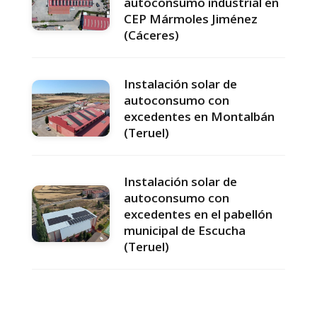
autoconsumo industrial en
CEP Mármoles Jiménez
(Cáceres)
Instalación solar de
autoconsumo con
excedentes en Montalbán
(Teruel)
Instalación solar de
autoconsumo con
excedentes en el pabellón
municipal de Escucha
(Teruel)