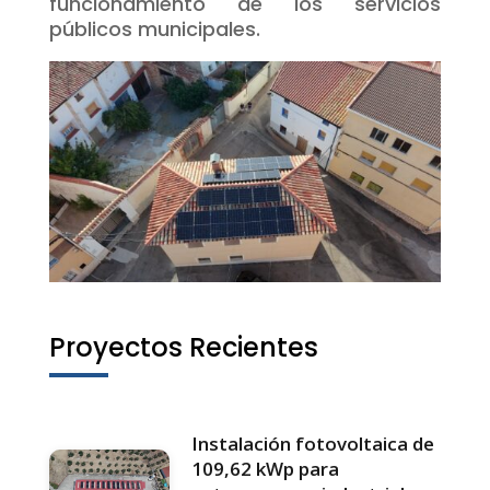
funcionamiento de los servicios
públicos municipales.
Proyectos Recientes
Instalación fotovoltaica de
109,62 kWp para