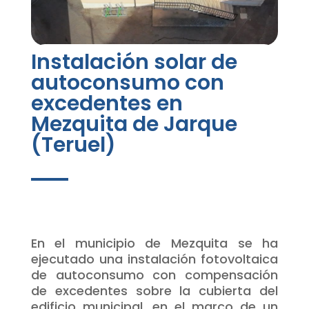
Instalación solar de
autoconsumo con
excedentes en
Mezquita de Jarque
(Teruel)
En el municipio de Mezquita se ha
ejecutado una instalación fotovoltaica
de autoconsumo con compensación
de excedentes sobre la cubierta del
edificio municipal, en el marco de un