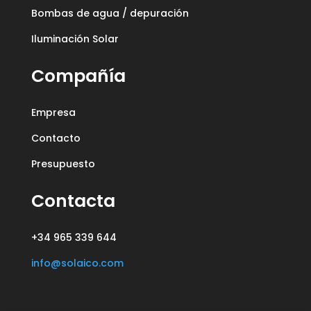
Bombas de agua / depuración
Iluminación Solar
Compañía
Empresa
Contacto
Presupuesto
Contacta
+34 965 339 644
info@solaico.com