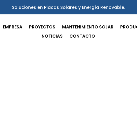
Soluciones en Placas Solares y Energía Renovable.
EMPRESA
PROYECTOS
MANTENIMIENTO SOLAR
PRODU
NOTICIAS
CONTACTO