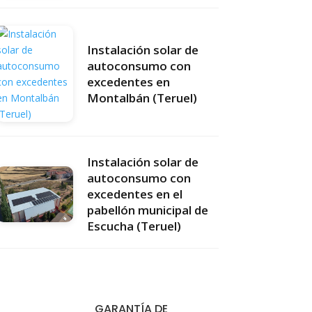
Instalación solar de
autoconsumo con
excedentes en
Montalbán (Teruel)
Instalación solar de
autoconsumo con
excedentes en el
pabellón municipal de
Escucha (Teruel)
GARANTÍA DE