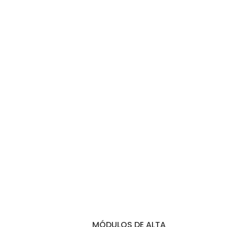
MÓDULOS DE ALTA