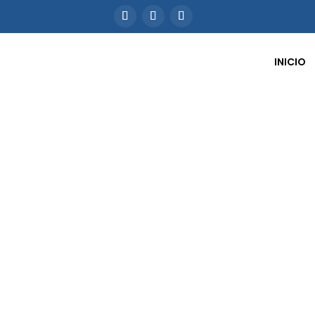
INICIO