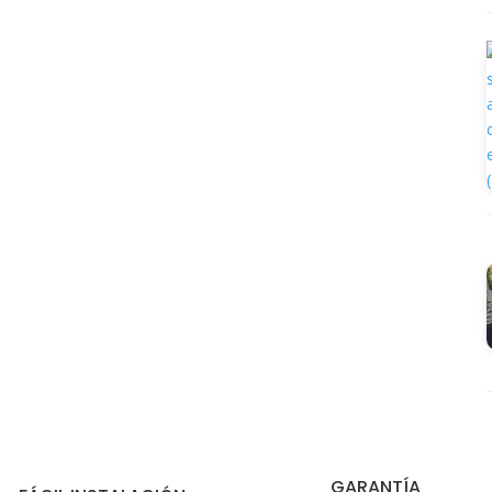
GARANTÍA