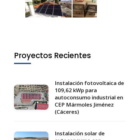
Proyectos Recientes
Instalación fotovoltaica de
109,62 kWp para
autoconsumo industrial en
CEP Mármoles Jiménez
(Cáceres)
Instalación solar de