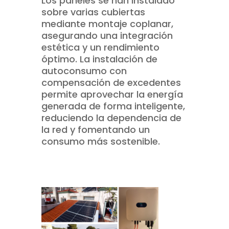
Los paneles se han instalado
sobre varias cubiertas
mediante montaje coplanar,
asegurando una integración
estética y un rendimiento
óptimo. La instalación de
autoconsumo con
compensación de excedentes
permite aprovechar la energía
generada de forma inteligente,
reduciendo la dependencia de
la red y fomentando un
consumo más sostenible.