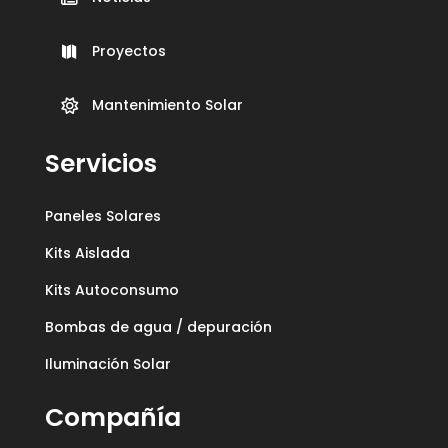
Proyectos

Mantenimiento Solar

Servicios
Paneles Solares
Kits Aislada
Kits Autoconsumo
Bombas de agua / depuración
Iluminación Solar
Compañía