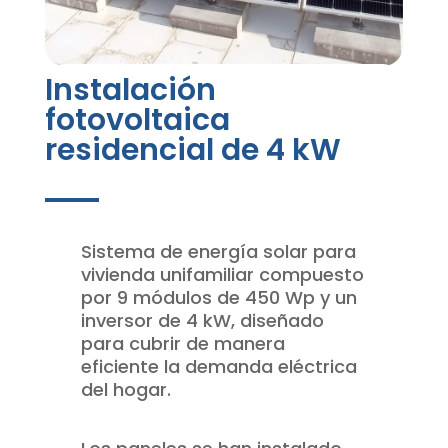
Instalación
fotovoltaica
residencial de 4 kW
Sistema de energía solar para
vivienda unifamiliar compuesto
por 9 módulos de 450 Wp y un
inversor de 4 kW, diseñado
para cubrir de manera
eficiente la demanda eléctrica
del hogar.