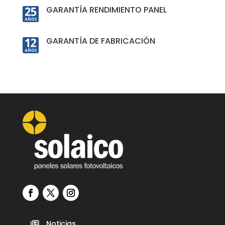
GARANTÍA RENDIMIENTO PANEL
GARANTÍA DE FABRICACIÓN
Noticias
